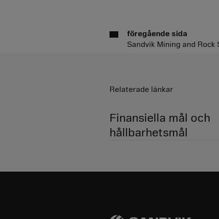
föregående sida
Sandvik Mining and Rock 
Relaterade länkar
Finansiella mål och
hållbarhetsmål