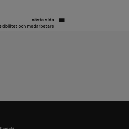
nästa sida
lexibilitet och medarbetare