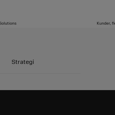
Solutions
Kunder, f
Strategi