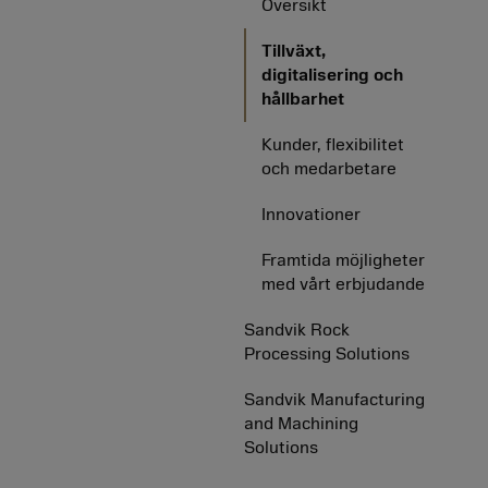
Översikt
Tillväxt,
digitalisering och
hållbarhet
Kunder, flexibilitet
och medarbetare
Innovationer
Framtida möjligheter
med vårt erbjudande
Sandvik Rock
Processing Solutions
Sandvik Manufacturing
and Machining
Solutions