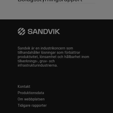
Sandvik är en industrikoncern som
tillhandahåller lösningar som förbättrar
produktivitet, lönsamhet och hållbarhet inom
tillverknings-, gruv- och
infrastrukturindustrierna.
Kontakt
Produktionsdata
Om webbplatsen
Tidigare rapporter