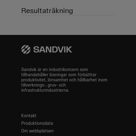
toppen
Resultaträkning
Sandvik är en industrikoncern som
tillhandahåller lösningar som förbättrar
produktivitet, lönsamhet och hållbarhet inom
tillverknings-, gruv- och
infrastrukturindustrierna.
Kontakt
Produktionsdata
Om webbplatsen