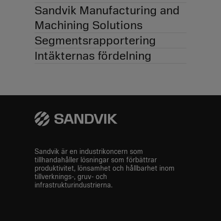
Sandvik Manufacturing and
Machining Solutions
Segmentsrapportering
Intäkternas fördelning
Sandvik är en industrikoncern som
tillhandahåller lösningar som förbättrar
produktivitet, lönsamhet och hållbarhet inom
tillverknings-, gruv- och
infrastrukturindustrierna.